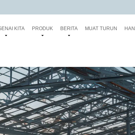
ENAI KITA
PRODUK
BERITA
MUAT TURUN
HAN