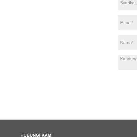
HUBUNGI KAMI